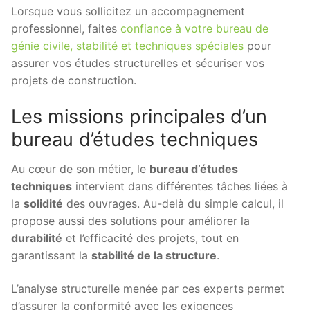
Lorsque vous sollicitez un accompagnement
professionnel, faites
confiance à votre bureau de
génie civile, stabilité et techniques spéciales
pour
assurer vos études structurelles et sécuriser vos
projets de construction.
Les missions principales d’un
bureau d’études techniques
Au cœur de son métier, le
bureau d’études
techniques
intervient dans différentes tâches liées à
la
solidité
des ouvrages. Au-delà du simple calcul, il
propose aussi des solutions pour améliorer la
durabilité
et l’efficacité des projets, tout en
garantissant la
stabilité de la structure
.
L’analyse structurelle menée par ces experts permet
d’assurer la conformité avec les exigences