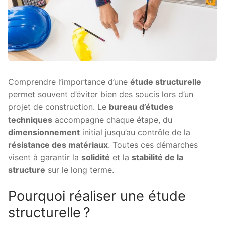
Comprendre l’importance d’une
étude structurelle
permet souvent d’éviter bien des soucis lors d’un
projet de construction. Le
bureau d’études
techniques
accompagne chaque étape, du
dimensionnement
initial jusqu’au contrôle de la
résistance des matériaux
. Toutes ces démarches
visent à garantir la
solidité
et la
stabilité de la
structure
sur le long terme.
Pourquoi réaliser une étude
structurelle ?