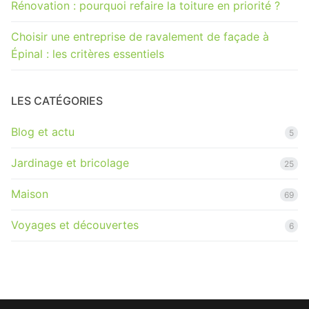
Rénovation : pourquoi refaire la toiture en priorité ?
Choisir une entreprise de ravalement de façade à
Épinal : les critères essentiels
LES CATÉGORIES
Blog et actu
5
Jardinage et bricolage
25
Maison
69
Voyages et découvertes
6