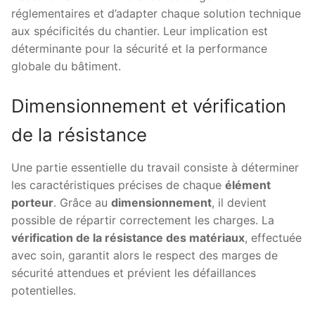
réglementaires et d’adapter chaque solution technique
aux spécificités du chantier. Leur implication est
déterminante pour la sécurité et la performance
globale du bâtiment.
Dimensionnement et vérification
de la résistance
Une partie essentielle du travail consiste à déterminer
les caractéristiques précises de chaque
élément
porteur
. Grâce au
dimensionnement
, il devient
possible de répartir correctement les charges. La
vérification de la résistance des matériaux
, effectuée
avec soin, garantit alors le respect des marges de
sécurité attendues et prévient les défaillances
potentielles.