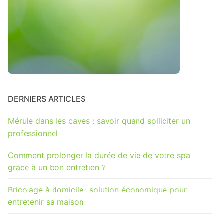
DERNIERS ARTICLES
Mérule dans les caves : savoir quand solliciter un
professionnel
Comment prolonger la durée de vie de votre spa
grâce à un bon entretien ?
Bricolage à domicile : solution économique pour
entretenir sa maison