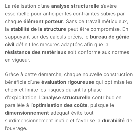
La réalisation d’une
analyse structurelle
s’avère
essentielle pour anticiper les contraintes subies par
chaque
élément porteur
. Sans ce travail méticuleux,
la
stabilité de la structure
peut être compromise. En
s’appuyant sur des calculs précis, le
bureau de génie
civil
définit les mesures adaptées afin que la
résistance des matériaux
soit conforme aux normes
en vigueur.
Grâce à cette démarche, chaque nouvelle construction
bénéficie d’une
évaluation rigoureuse
qui optimise les
choix et limite les risques durant la phase
d’exploitation. L’
analyse structurelle
contribue en
parallèle à l’
optimisation des coûts
, puisque le
dimensionnement
adéquat évite tout
surdimensionnement inutile et favorise la
durabilité
de
l’ouvrage.