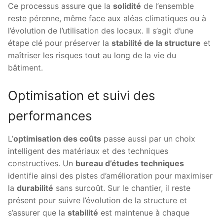
Ce processus assure que la
solidité
de l’ensemble
reste pérenne, même face aux aléas climatiques ou à
l’évolution de l’utilisation des locaux. Il s’agit d’une
étape clé pour préserver la
stabilité de la structure
et
maîtriser les risques tout au long de la vie du
bâtiment.
Optimisation et suivi des
performances
L’
optimisation des coûts
passe aussi par un choix
intelligent des matériaux et des techniques
constructives. Un
bureau d’études techniques
identifie ainsi des pistes d’amélioration pour maximiser
la
durabilité
sans surcoût. Sur le chantier, il reste
présent pour suivre l’évolution de la structure et
s’assurer que la
stabilité
est maintenue à chaque