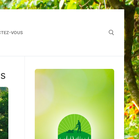
TEZ-VOUS
Rechercher :
us