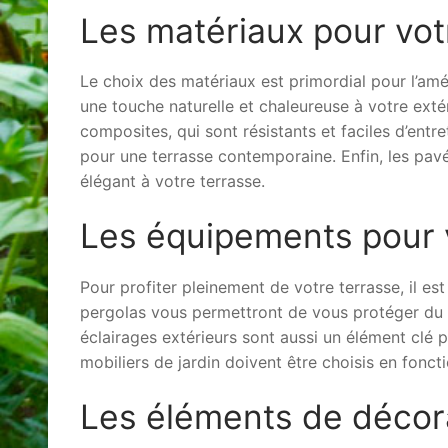
Les matériaux pour vot
Le choix des matériaux est primordial pour l’amén
une touche naturelle et chaleureuse à votre exté
composites, qui sont résistants et faciles d’entr
pour une terrasse contemporaine. Enfin, les pavé
élégant à votre terrasse.
Les équipements pour 
Pour profiter pleinement de votre terrasse, il es
pergolas vous permettront de vous protéger du so
éclairages extérieurs sont aussi un élément clé 
mobiliers de jardin doivent être choisis en foncti
Les éléments de décora