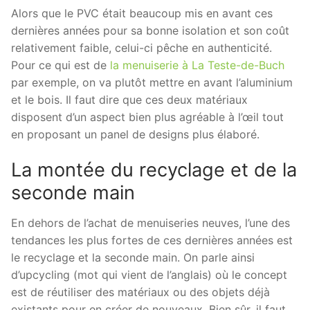
Alors que le PVC était beaucoup mis en avant ces
dernières années pour sa bonne isolation et son coût
relativement faible, celui-ci pêche en authenticité.
Pour ce qui est de
la menuiserie à La Teste-de-Buch
par exemple, on va plutôt mettre en avant l’aluminium
et le bois. Il faut dire que ces deux matériaux
disposent d’un aspect bien plus agréable à l’œil tout
en proposant un panel de designs plus élaboré.
La montée du recyclage et de la
seconde main
En dehors de l’achat de menuiseries neuves, l’une des
tendances les plus fortes de ces dernières années est
le recyclage et la seconde main. On parle ainsi
d’upcycling (mot qui vient de l’anglais) où le concept
est de réutiliser des matériaux ou des objets déjà
existants pour en créer de nouveaux. Bien sûr, il faut