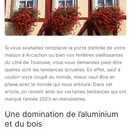
Si vous souhaitez remplacer la porte d’entrée de votre
maison à Arcachon ou bien vos fenêtres vieillissantes
du côté de Toulouse, vous vous demandez peut-être
quelles sont les tendances actuelles. En effet, sauf à
vouloir vivre coupé du monde, mieux vaut être en
phase avec le monde qui nous entoure. Dans cet
article, on revient ainsi sur certaines tendances qui ont
marqué l’année 2023 en menuiseries.
Une domination de l’aluminium
et du bois