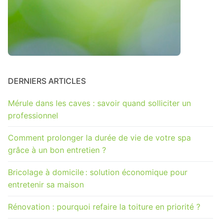
DERNIERS ARTICLES
Mérule dans les caves : savoir quand solliciter un
professionnel
Comment prolonger la durée de vie de votre spa
grâce à un bon entretien ?
Bricolage à domicile : solution économique pour
entretenir sa maison
Rénovation : pourquoi refaire la toiture en priorité ?