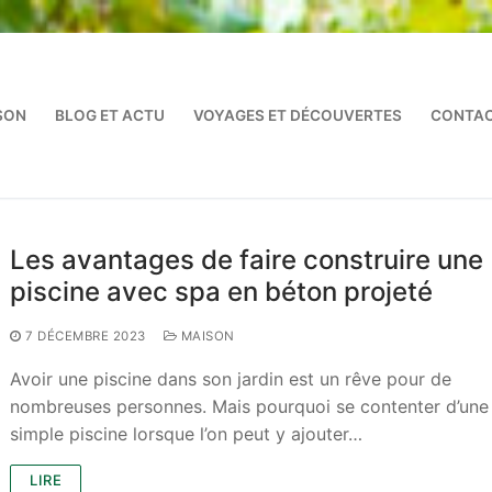
SON
BLOG ET ACTU
VOYAGES ET DÉCOUVERTES
CONTAC
Les avantages de faire construire une
piscine avec spa en béton projeté
7 DÉCEMBRE 2023
MAISON
Avoir une piscine dans son jardin est un rêve pour de
nombreuses personnes. Mais pourquoi se contenter d’une
simple piscine lorsque l’on peut y ajouter…
LIRE