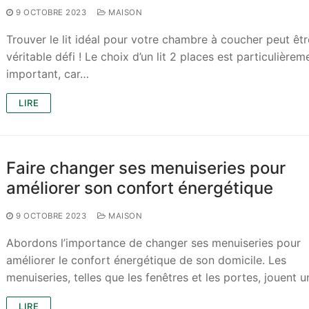
9 OCTOBRE 2023
MAISON
Trouver le lit idéal pour votre chambre à coucher peut êtr
véritable défi ! Le choix d’un lit 2 places est particulièrem
important, car…
LIRE
Faire changer ses menuiseries pour
améliorer son confort énergétique
9 OCTOBRE 2023
MAISON
Abordons l’importance de changer ses menuiseries pour
améliorer le confort énergétique de son domicile. Les
menuiseries, telles que les fenêtres et les portes, jouent 
LIRE