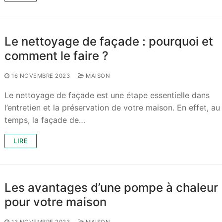
Le nettoyage de façade : pourquoi et
comment le faire ?
16 NOVEMBRE 2023
MAISON
Le nettoyage de façade est une étape essentielle dans
l’entretien et la préservation de votre maison. En effet, au 
temps, la façade de…
LIRE
Les avantages d’une pompe à chaleur
pour votre maison