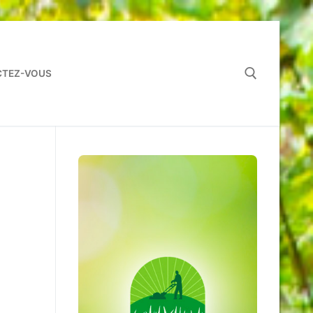
TEZ-VOUS
Rechercher :