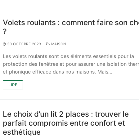
Volets roulants : comment faire son ch
?
30 OCTOBRE 2023
MAISON
Les volets roulants sont des éléments essentiels pour la
protection des fenêtres et pour assurer une isolation the
et phonique efficace dans nos maisons. Mais…
LIRE
Le choix d’un lit 2 places : trouver le
parfait compromis entre confort et
esthétique