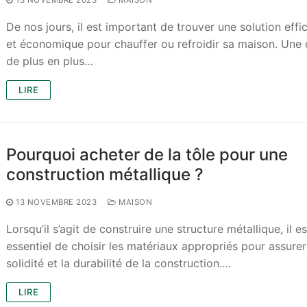
13 NOVEMBRE 2023
MAISON
De nos jours, il est important de trouver une solution effi
et économique pour chauffer ou refroidir sa maison. Une 
de plus en plus…
LIRE
Pourquoi acheter de la tôle pour une
construction métallique ?
13 NOVEMBRE 2023
MAISON
Lorsqu’il s’agit de construire une structure métallique, il es
essentiel de choisir les matériaux appropriés pour assurer
solidité et la durabilité de la construction.…
LIRE