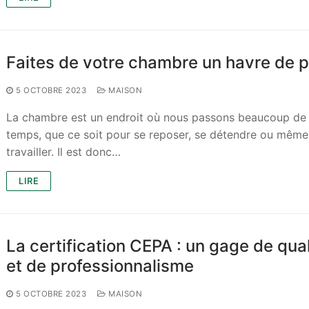
Faites de votre chambre un havre de p
5 OCTOBRE 2023
MAISON
La chambre est un endroit où nous passons beaucoup de
temps, que ce soit pour se reposer, se détendre ou même
travailler. Il est donc…
LIRE
La certification CEPA : un gage de qual
et de professionnalisme
5 OCTOBRE 2023
MAISON