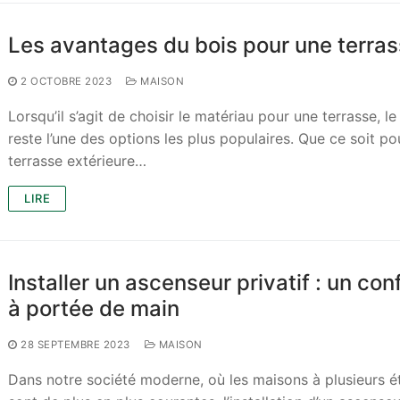
Les avantages du bois pour une terra
2 OCTOBRE 2023
MAISON
Lorsqu’il s’agit de choisir le matériau pour une terrasse, le
reste l’une des options les plus populaires. Que ce soit po
terrasse extérieure…
LIRE
Installer un ascenseur privatif : un con
à portée de main
28 SEPTEMBRE 2023
MAISON
Dans notre société moderne, où les maisons à plusieurs 